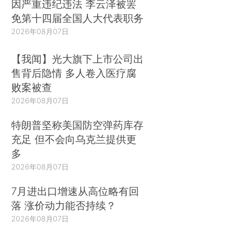
因严重违纪违法 李云泽被罢
免第十四届全国人大代表职务
2026年08月07日
【我闻】光大旗下上市公司出
售背后隐情 多人卷入医疗腐
败案被查
2026年08月07日
特朗普坚称美国防空弹药库存
充足 但不会向乌克兰提供更
多
2026年08月07日
7月进出口增速从高位略有回
落 涨价动力能否持续？
2026年08月07日