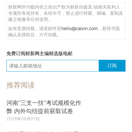
财新网所刊载内容之知识产权为财新传媒及/或相关权利人
专属所有或持有。未经许可，禁止进行转载、摘编、复制及
建立镜像等任何使用。
如有意愿转载，请发邮件至
hello@caixin.com
，获得书面
确认及授权后，方可转载。
免费订阅财新网主编精选版电邮
订阅
推荐阅读
河南“三支一扶”考试规模化作
弊 内外勾结提前获取试卷
2026年08月07日