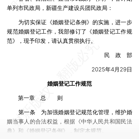
单列市民政局，新疆生产建设兵团民政局：
为切实保证《婚姻登记条例》的实施，进一步
规范婚姻登记工作，我部修订了《婚姻登记工作规
范》，现予印发，请认真贯彻执行。
民 政 部
2025年4月29日
婚姻登记工作规范
第一章 总 则
第一条 为加强婚姻登记规范化管理，维护婚
姻当事人的合法权益，根据《中华人民共和国民法
典》和《婚姻登记条例》，制定本规范。