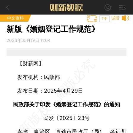
中文资料
试听
T中
新版《婚姻登记工作规范》
2026年05月19日 11:04
【财新网】
发布机构：民政部
发布日期：2025年4月29日
民政部关于印发《婚姻登记工作规范》的通知
民发〔2025〕23号
各省、自治区、直辖市民政厅（局），各计划