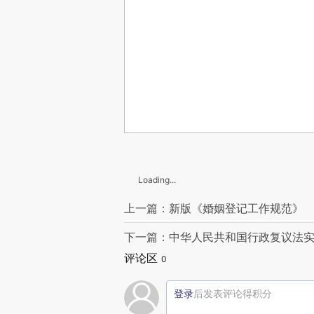
Loading...
上一篇：新版《婚姻登记工作规范》
下一篇：中华人民共和国行政复议法
评论区
0
登录
后发表评论得积分