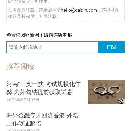
建立镜像等任何使用。
如有意愿转载，请发邮件至
hello@caixin.com
，获得书面
确认及授权后，方可转载。
免费订阅财新网主编精选版电邮
订阅
推荐阅读
河南“三支一扶”考试规模化作
弊 内外勾结提前获取试卷
2026年08月07日
海外金融专才回流香港 外籍
工作签证翻倍
2026年08月07日