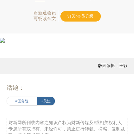
财新通会员
订阅/会员升级
可畅读全文
版面编辑：王影
话题：
#国务院
+关注
财新网所刊载内容之知识产权为财新传媒及/或相关权利人
专属所有或持有。未经许可，禁止进行转载、摘编、复制及