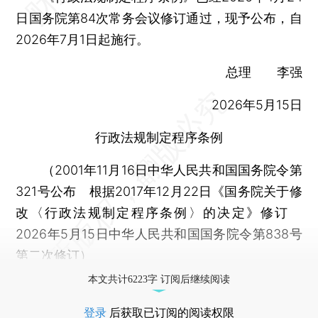
日国务院第84次常务会议修订通过，现予公布，自
2026年7月1日起施行。
总理 李强
2026年5月15日
行政法规制定程序条例
（2001年11月16日中华人民共和国国务院令第
321号公布 根据2017年12月22日《国务院关于修
改〈行政法规制定程序条例〉的决定》修订
2026年5月15日中华人民共和国国务院令第838号
第二次修订）
本文共计6223字 订阅后继续阅读
登录
后获取已订阅的阅读权限