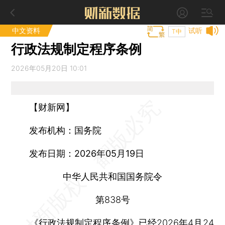
中文资料
试听
T中
行政法规制定程序条例
2026年05月20日 10:01
【财新网】
发布机构：国务院
发布日期：2026年05月19日
中华人民共和国国务院令
第838号
《行政法规制定程序条例》已经2026年4月24