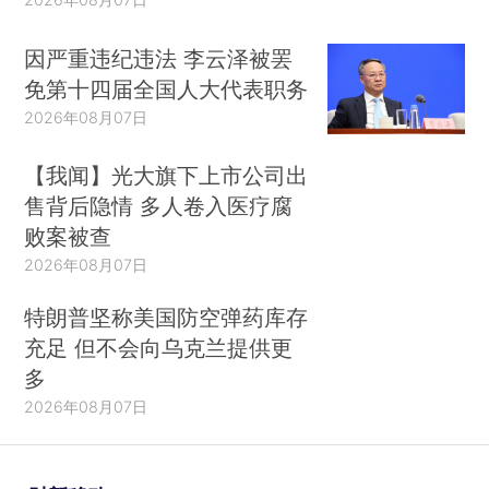
因严重违纪违法 李云泽被罢
免第十四届全国人大代表职务
2026年08月07日
【我闻】光大旗下上市公司出
售背后隐情 多人卷入医疗腐
败案被查
2026年08月07日
特朗普坚称美国防空弹药库存
充足 但不会向乌克兰提供更
多
2026年08月07日