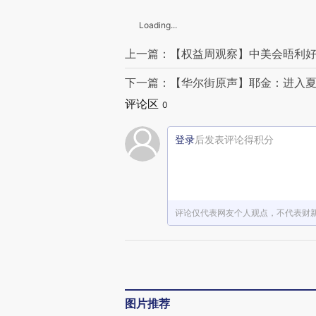
Loading...
上一篇：【权益周观察】中美会晤利好
下一篇：【华尔街原声】耶金：进入夏
评论区
0
登录
后发表评论得积分
评论仅代表网友个人观点，不代表财
图片推荐