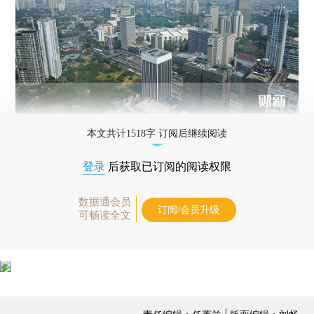
本文共计1518字 订阅后继续阅读
登录
后获取已订阅的阅读权限
数据通会员
订阅/会员升级
可畅读全文