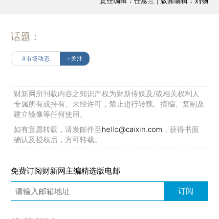
责任编辑：任蕙兰 | 版面编辑：刘畅
话题：
#市场动态
+关注
财新网所刊载内容之知识产权为财新传媒及/或相关权利人
专属所有或持有。未经许可，禁止进行转载、摘编、复制及
建立镜像等任何使用。
如有意愿转载，请发邮件至
hello@caixin.com
，获得书面
确认及授权后，方可转载。
免费订阅财新网主编精选版电邮
订阅