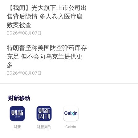
【我闻】光大旗下上市公司出
售背后隐情 多人卷入医疗腐
败案被查
2026年08月07日
特朗普坚称美国防空弹药库存
充足 但不会向乌克兰提供更
多
2026年08月07日
财新移动
财新
财新周刊
Caixin