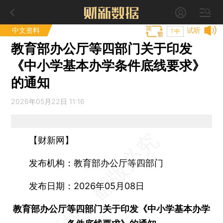
中文资料
试听
T中
教育部办公厅等四部门关于印发
《中小学基本办学条件底线要求》
的通知
2026年05月22日 11:16
【财新网】
发布机构：教育部办公厅等四部门
发布日期：2026年05月08日
教育部办公厅等四部门关于印发《中小学基本办学