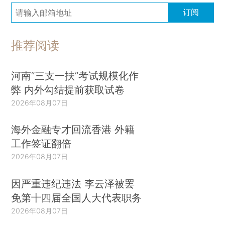
订阅
推荐阅读
河南“三支一扶”考试规模化作
弊 内外勾结提前获取试卷
2026年08月07日
海外金融专才回流香港 外籍
工作签证翻倍
2026年08月07日
因严重违纪违法 李云泽被罢
免第十四届全国人大代表职务
2026年08月07日