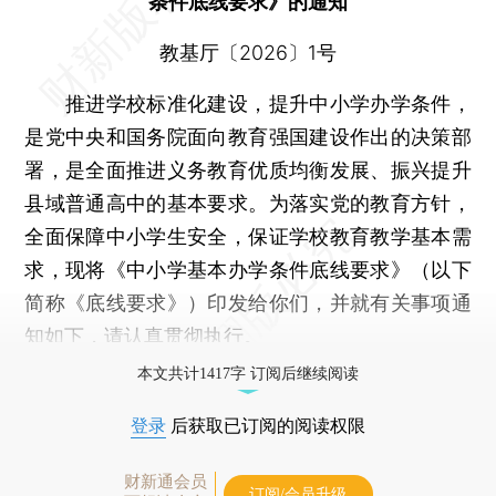
条件底线要求》的通知
教基厅〔2026〕1号
推进学校标准化建设，提升中小学办学条件，
是党中央和国务院面向教育强国建设作出的决策部
署，是全面推进义务教育优质均衡发展、振兴提升
县域普通高中的基本要求。为落实党的教育方针，
全面保障中小学生安全，保证学校教育教学基本需
求，现将《中小学基本办学条件底线要求》（以下
简称《底线要求》）印发给你们，并就有关事项通
知如下，请认真贯彻执行。
本文共计1417字 订阅后继续阅读
登录
后获取已订阅的阅读权限
财新通会员
订阅/会员升级