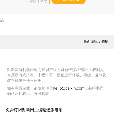
可畅读全文
版面编辑：鲍琦
财新网所刊载内容之知识产权为财新传媒及/或相关权利人
专属所有或持有。未经许可，禁止进行转载、摘编、复制及
建立镜像等任何使用。
如有意愿转载，请发邮件至
hello@caixin.com
，获得书面
确认及授权后，方可转载。
免费订阅财新网主编精选版电邮