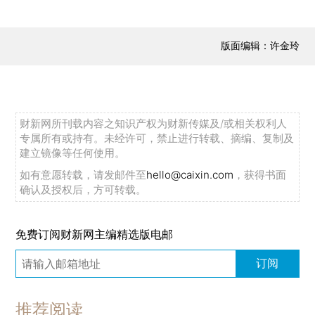
版面编辑：许金玲
财新网所刊载内容之知识产权为财新传媒及/或相关权利人
专属所有或持有。未经许可，禁止进行转载、摘编、复制及
建立镜像等任何使用。
如有意愿转载，请发邮件至
hello@caixin.com
，获得书面
确认及授权后，方可转载。
免费订阅财新网主编精选版电邮
订阅
推荐阅读