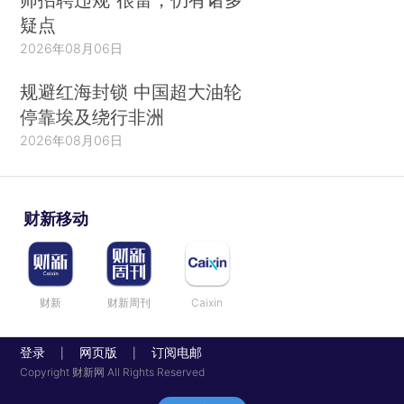
疑点
2026年08月06日
规避红海封锁 中国超大油轮
停靠埃及绕行非洲
2026年08月06日
财新移动
财新
财新周刊
Caixin
登录
网页版
订阅电邮
|
|
Copyright 财新网 All Rights Reserved