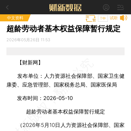
中文资料
试听
T中
超龄劳动者基本权益保障暂行规定
2026年05月26日 11:53
【财新网】
发布单位：人力资源社会保障部、国家卫生健
康委、应急管理部、国家税务总局、国家医保局
发布时间：2026-05-10
超龄劳动者基本权益保障暂行规定
（2026年5月10日人力资源社会保障部、国家