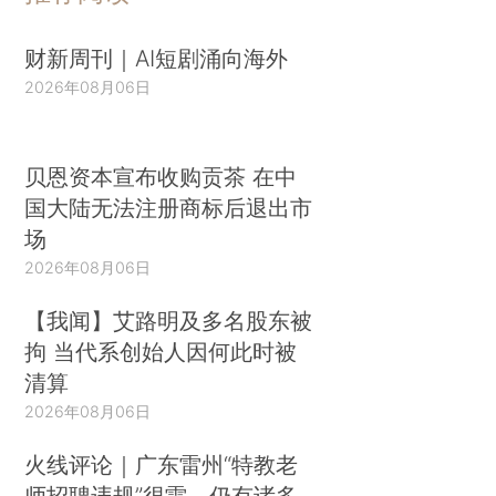
财新周刊｜AI短剧涌向海外
2026年08月06日
贝恩资本宣布收购贡茶 在中
国大陆无法注册商标后退出市
场
2026年08月06日
【我闻】艾路明及多名股东被
拘 当代系创始人因何此时被
清算
2026年08月06日
火线评论｜广东雷州“特教老
师招聘违规”很雷，仍有诸多