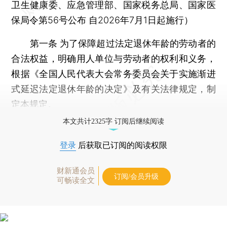
卫生健康委、应急管理部、国家税务总局、国家医
保局令第56号公布 自2026年7月1日起施行）
第一条 为了保障超过法定退休年龄的劳动者的
合法权益，明确用人单位与劳动者的权利和义务，
根据《全国人民代表大会常务委员会关于实施渐进
式延迟法定退休年龄的决定》及有关法律规定，制
定本规定。
本文共计2325字 订阅后继续阅读
登录
后获取已订阅的阅读权限
财新通会员
订阅/会员升级
可畅读全文