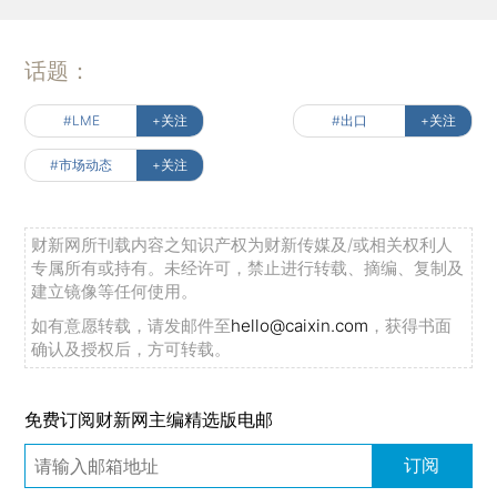
话题：
#LME
+关注
#出口
+关注
#市场动态
+关注
财新网所刊载内容之知识产权为财新传媒及/或相关权利人
专属所有或持有。未经许可，禁止进行转载、摘编、复制及
建立镜像等任何使用。
如有意愿转载，请发邮件至
hello@caixin.com
，获得书面
确认及授权后，方可转载。
免费订阅财新网主编精选版电邮
订阅