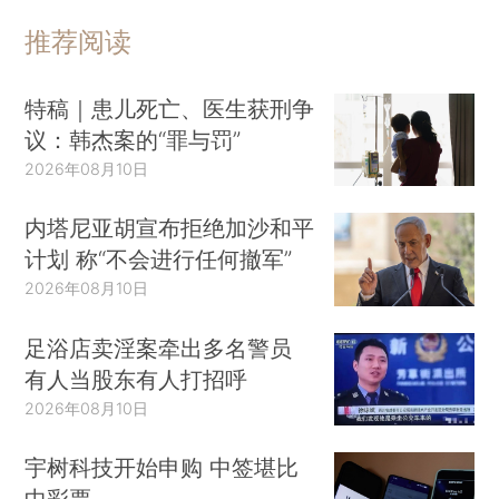
推荐阅读
特稿｜患儿死亡、医生获刑争
议：韩杰案的“罪与罚”
2026年08月10日
内塔尼亚胡宣布拒绝加沙和平
计划 称“不会进行任何撤军”
2026年08月10日
足浴店卖淫案牵出多名警员
有人当股东有人打招呼
2026年08月10日
宇树科技开始申购 中签堪比
中彩票