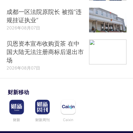
成都一区法院原院长 被指“违
规挂证执业”
2026年08月07日
贝恩资本宣布收购贡茶 在中
国大陆无法注册商标后退出市
场
2026年08月07日
财新移动
财新
财新周刊
Caixin