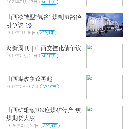
2021年01月23日
APP打开
山西欲转型“氢谷” 煤制氢路径
引争议
2019年11月16日
APP打开
财新周刊｜山西交控化债争议
2019年09月21日
APP打开
山西煤改争议再起
2012年09月02日
APP打开
山西矿难致109座煤矿停产 焦
煤期货大涨
2026年05月27日
APP打开