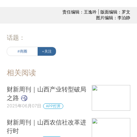
责任编辑：王逸吟 | 版面编辑：罗文
图片编辑：李泊静
话题：
#商圈
+关注
相关阅读
财新周刊｜山西产业转型破局
之路
2025年06月07日
APP打开
财新周刊｜山西农信社改革进
行时