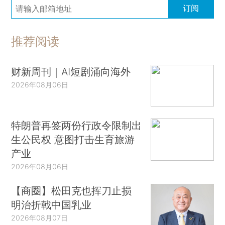
订阅
推荐阅读
财新周刊｜AI短剧涌向海外
2026年08月06日
特朗普再签两份行政令限制出
生公民权 意图打击生育旅游
产业
2026年08月06日
【商圈】松田克也挥刀止损
明治折戟中国乳业
2026年08月07日