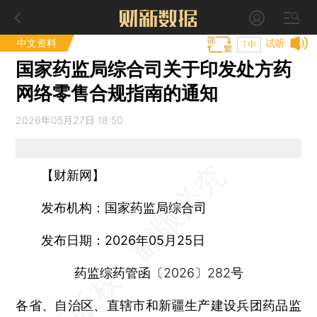
中文资料
试听
T中
国家药监局综合司关于印发处方药
网络零售合规指南的通知
2026年05月27日 18:50
【财新网】
发布机构：国家药监局综合司
发布日期：2026年05月25日
药监综药管函〔2026〕282号
各省、自治区、直辖市和新疆生产建设兵团药品监