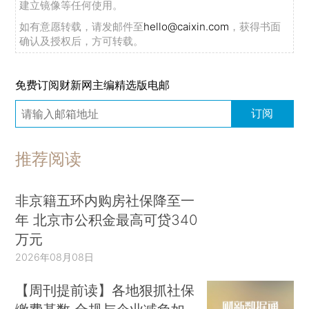
建立镜像等任何使用。
如有意愿转载，请发邮件至
hello@caixin.com
，获得书面
确认及授权后，方可转载。
免费订阅财新网主编精选版电邮
订阅
推荐阅读
非京籍五环内购房社保降至一
年 北京市公积金最高可贷340
万元
2026年08月08日
【周刊提前读】各地狠抓社保