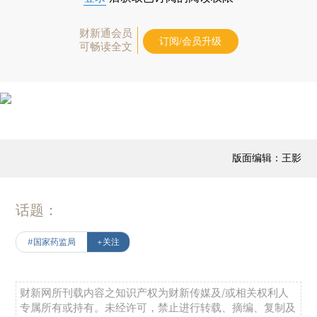
财新通会员
订阅/会员升级
可畅读全文
版面编辑：王影
话题：
#国家药监局
+关注
财新网所刊载内容之知识产权为财新传媒及/或相关权利人
专属所有或持有。未经许可，禁止进行转载、摘编、复制及