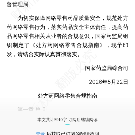
督管理局：
为切实保障网络零售药品质量安全，规范处方
药网络零售行为，落实药品安全主体责任，提高药
品网络零售相关从业者的合规意识，国家药监局组
织制定了《处方药网络零售合规指南》，现予印
发，请结合实际认真贯彻落实。
国家药监局综合司
2026年5月22日
处方药网络零售合规指南
第一章 总 则
本文共计5910字 订阅后继续阅读
登录
后获取已订阅的阅读权限