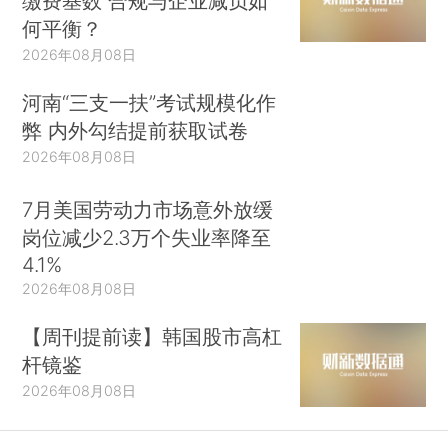
缴费基数 合规与企业减负如
何平衡？
2026年08月08日
河南“三支一扶”考试规模化作
弊 内外勾结提前获取试卷
2026年08月08日
7月美国劳动力市场意外放缓
岗位减少2.3万个失业率降至
4.1%
2026年08月08日
【周刊提前读】韩国股市高杠
杆镜鉴
2026年08月08日