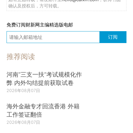
确认及授权后，方可转载。
免费订阅财新网主编精选版电邮
订阅
推荐阅读
河南“三支一扶”考试规模化作
弊 内外勾结提前获取试卷
2026年08月07日
海外金融专才回流香港 外籍
工作签证翻倍
2026年08月07日