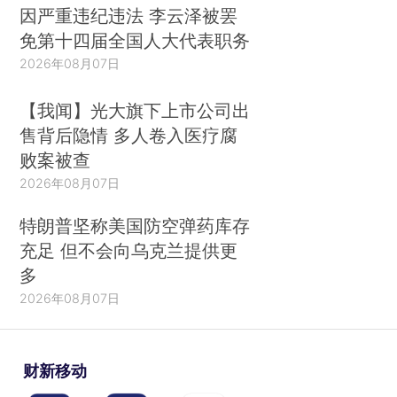
因严重违纪违法 李云泽被罢
免第十四届全国人大代表职务
2026年08月07日
【我闻】光大旗下上市公司出
售背后隐情 多人卷入医疗腐
败案被查
2026年08月07日
特朗普坚称美国防空弹药库存
充足 但不会向乌克兰提供更
多
2026年08月07日
财新移动