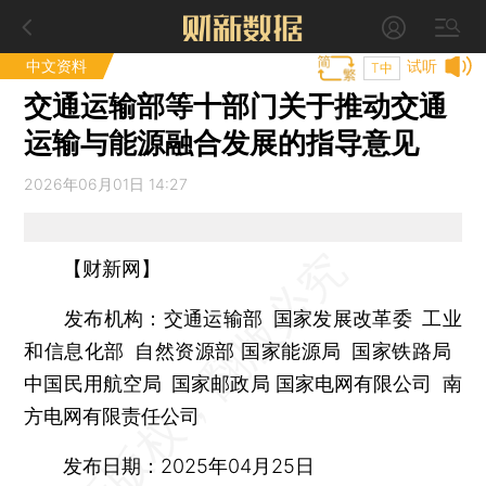
中文资料
试听
T中
交通运输部等十部门关于推动交通
运输与能源融合发展的指导意见
2026年06月01日 14:27
【财新网】
发布机构：
交通运输部 国家发展改革委 工业
和信息化部 自然资源部 国家能源局 国家铁路局
中国民用航空局 国家邮政局 国家电网有限公司 南
方电网有限责任公司
发布日期：
2025年04月25日