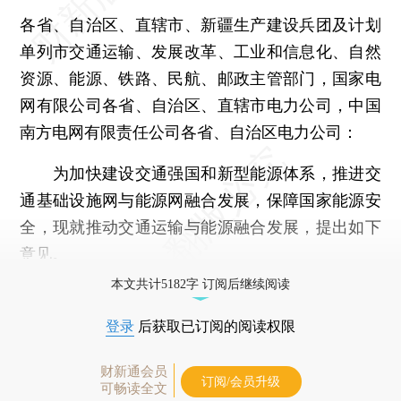
各省、自治区、直辖市、新疆生产建设兵团及计划
单列市交通运输、发展改革、工业和信息化、自然
资源、能源、铁路、民航、邮政主管部门，国家电
网有限公司各省、自治区、直辖市电力公司，中国
南方电网有限责任公司各省、自治区电力公司：
为加快建设交通强国和新型能源体系，推进交
通基础设施网与能源网融合发展，保障国家能源安
全，现就推动交通运输与能源融合发展，提出如下
意见。
本文共计5182字 订阅后继续阅读
登录
后获取已订阅的阅读权限
财新通会员
订阅/会员升级
可畅读全文