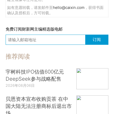
如有意愿转载，请发邮件至
hello@caixin.com
，获得书面
确认及授权后，方可转载。
免费订阅财新网主编精选版电邮
订阅
推荐阅读
宇树科技IPO估值600亿元
DeepSeek参与战略配售
2026年08月06日
贝恩资本宣布收购贡茶 在中
国大陆无法注册商标后退出市
场