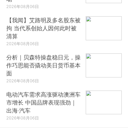
2026年08月06日
【我闻】艾路明及多名股东被
拘 当代系创始人因何此时被
清算
2026年08月06日
分析｜贝森特操盘稳日元，操
作巧思能否撬动美日货币基本
面
2026年08月06日
电动汽车需求高涨驱动澳洲车
市增长 中国品牌表现强劲｜
出海·汽车
2026年08月06日