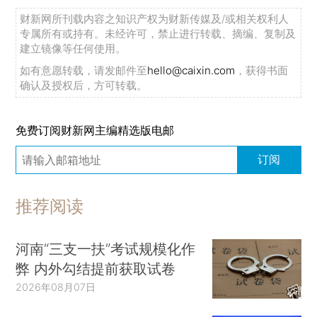
财新网所刊载内容之知识产权为财新传媒及/或相关权利人
专属所有或持有。未经许可，禁止进行转载、摘编、复制及
建立镜像等任何使用。
如有意愿转载，请发邮件至
hello@caixin.com
，获得书面
确认及授权后，方可转载。
免费订阅财新网主编精选版电邮
订阅
推荐阅读
河南“三支一扶”考试规模化作
弊 内外勾结提前获取试卷
2026年08月07日