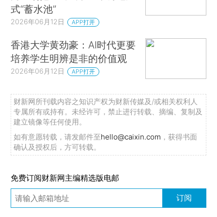
式“蓄水池”
2026年06月12日
APP打开
香港大学黄劲豪：AI时代更要
培养学生明辨是非的价值观
2026年06月12日
APP打开
财新网所刊载内容之知识产权为财新传媒及/或相关权利人
专属所有或持有。未经许可，禁止进行转载、摘编、复制及
建立镜像等任何使用。
如有意愿转载，请发邮件至
hello@caixin.com
，获得书面
确认及授权后，方可转载。
免费订阅财新网主编精选版电邮
订阅