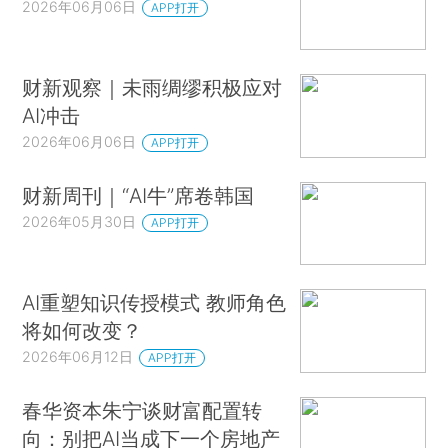
2026年06月06日
APP打开
财新观察｜未雨绸缪积极应对
AI冲击
2026年06月06日
APP打开
财新周刊｜“AI牛”席卷韩国
2026年05月30日
APP打开
AI重塑知识传授模式 教师角色
将如何改变？
2026年06月12日
APP打开
春华资本朱宁谈财富配置转
向：别把AI当成下一个房地产