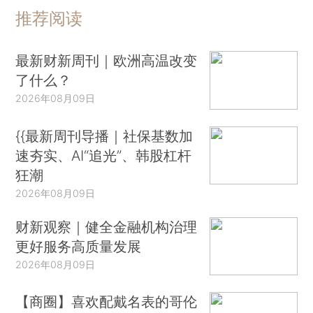
推荐阅读
最新财新周刊｜欧洲高温改变
了什么？
2026年08月09日
{{最新周刊导播｜社保基数加
速夯实、AI“追光”、韩股杠杆
狂潮
2026年08月09日
财新观察｜健全金融机构治理
更好服务高质量发展
2026年08月09日
【商圈】喜欢配戴名表的哥伦