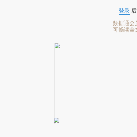
登录
后
数据通会
可畅读全