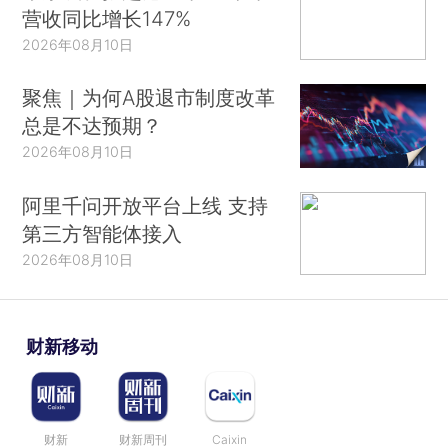
营收同比增长147%
2026年08月10日
聚焦｜为何A股退市制度改革
总是不达预期？
2026年08月10日
阿里千问开放平台上线 支持
第三方智能体接入
2026年08月10日
财新移动
财新
财新周刊
Caixin