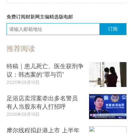
免费订阅财新网主编精选版电邮
订阅
推荐阅读
特稿｜患儿死亡、医生获刑争
议：韩杰案的“罪与罚”
2026年08月10日
足浴店卖淫案牵出多名警员
有人当股东有人打招呼
2026年08月10日
摩尔线程拟赴港上市 上半年