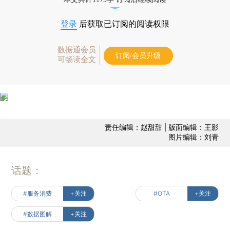
登录
后获取已订阅的阅读权限
数据通会员
订阅/会员升级
可畅读全文
责任编辑：赵甜甜 | 版面编辑：王影
图片编辑：刘青
话题：
#服务消费
+关注
#OTA
+关注
#数据图解
+关注