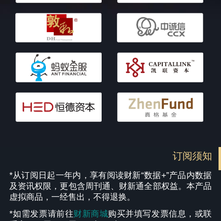
订阅须知
*从订阅日起一年内，享有阅读财新“数据+”产品内数据
及资讯权限，更包含周刊通、财新通全部权益。本产品
虚拟商品，一经售出，不得退换。
*如需发票请前往
财新商城
购买并填写发票信息，或联