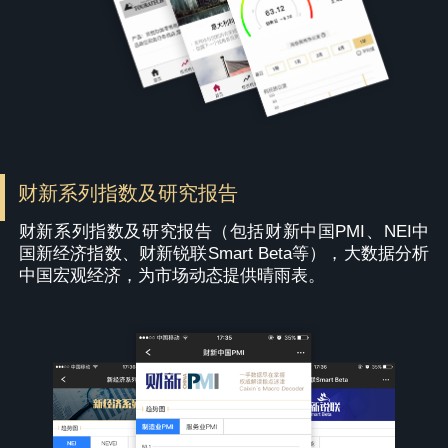
财新系列指数及研究报告
财新系列指数及研究报告（包括财新中国PMI、NEI中
国新经济指数、财新锐联Smart Beta等），大数据分析
中国宏观经济，为市场动态提供晴雨表。