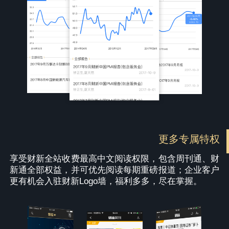
更多专属特权
享受财新全站收费最高中文阅读权限，包含周刊通、财
新通全部权益，并可优先阅读每期重磅报道；企业客户
更有机会入驻财新Logo墙，福利多多，尽在掌握。