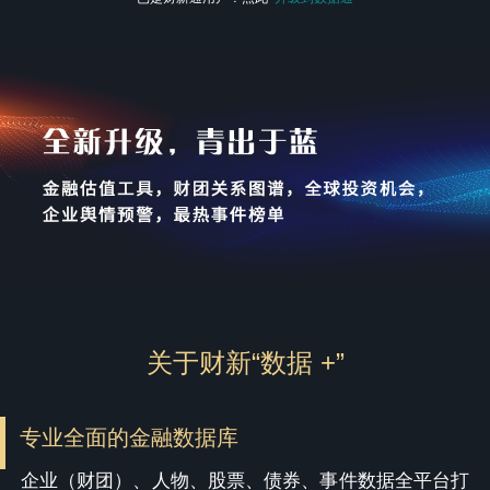
关于财新“数据 +”
专业全面的金融数据库
企业（财团）、人物、股票、债券、事件数据全平台打