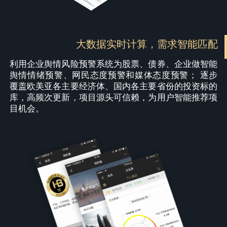
大数据实时计算，需求智能匹配
利用企业舆情风险预警系统为股票、债券、企业做智能
舆情情绪预警、网民态度预警和媒体态度预警； 逐步
覆盖欧美亚各主要经济体、国内各主要省份的投资标的
库，高频次更新，项目源头可信赖，为用户智能推荐项
目机会。