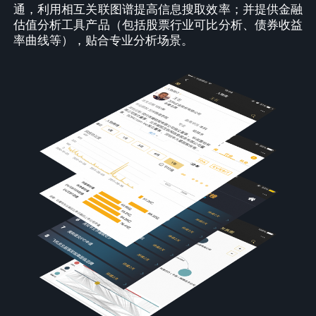
通，利用相互关联图谱提高信息搜取效率；并提供金融
估值分析工具产品（包括股票行业可比分析、债券收益
率曲线等），贴合专业分析场景。