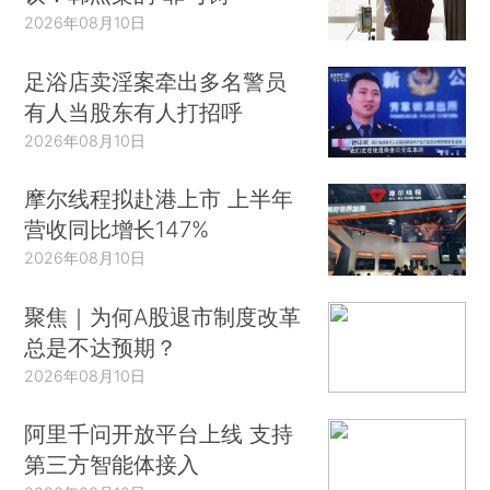
2026年08月10日
足浴店卖淫案牵出多名警员
有人当股东有人打招呼
2026年08月10日
摩尔线程拟赴港上市 上半年
营收同比增长147%
2026年08月10日
聚焦｜为何A股退市制度改革
总是不达预期？
2026年08月10日
阿里千问开放平台上线 支持
第三方智能体接入