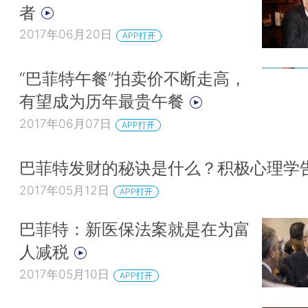
者
2017年06月20日
APP打开
“巴菲特午餐”拍卖价不断走高，
有望成为历年最贵午餐
2017年06月07日
APP打开
巴菲特发财的秘诀是什么？积极心理学
2017年05月12日
APP打开
巴菲特：新医保法案就是在为富
人减税
2017年05月10日
APP打开