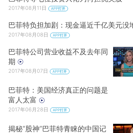
2017年08月11日
APP打开
巴菲特负担加剧：现金逼近千亿美元没
2017年08月08日
APP打开
巴菲特公司营业收益不及去年同
期
2017年08月07日
APP打开
巴菲特：美国经济真正的问题是
富人太富
2017年06月28日
APP打开
揭秘“股神”巴菲特青睐的中国记