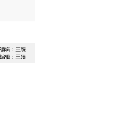
编辑：王臻
编辑：王臻