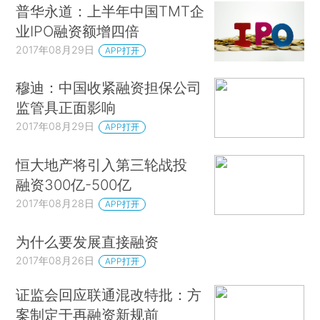
普华永道：上半年中国TMT企
业IPO融资额增四倍
2017年08月29日
APP打开
穆迪：中国收紧融资担保公司
监管具正面影响
2017年08月29日
APP打开
恒大地产将引入第三轮战投
融资300亿-500亿
2017年08月28日
APP打开
为什么要发展直接融资
2017年08月26日
APP打开
证监会回应联通混改特批：方
案制定于再融资新规前