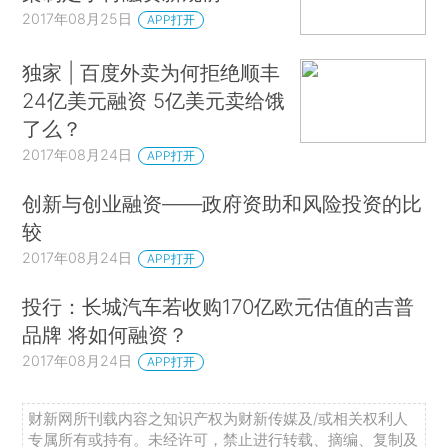
2017年08月25日
APP打开
独家 | 百度外卖为何拒绝顺丰
24亿美元融资 5亿美元卖给饿
了么？
2017年08月24日
APP打开
创新与创业融资——政府资助和风险投资的比
较
2017年08月24日
APP打开
投行：长城汽车若收购170亿欧元估值的吉普
品牌 将如何融资？
2017年08月24日
APP打开
财新网所刊载内容之知识产权为财新传媒及/或相关权利人
专属所有或持有。未经许可，禁止进行转载、摘编、复制及