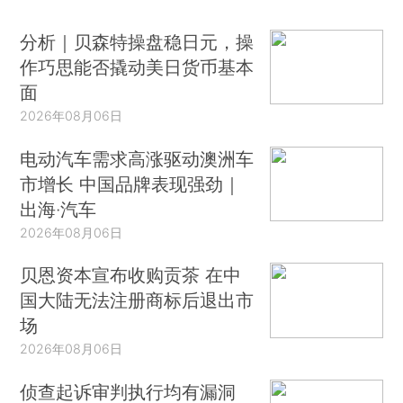
分析｜贝森特操盘稳日元，操
作巧思能否撬动美日货币基本
面
2026年08月06日
电动汽车需求高涨驱动澳洲车
市增长 中国品牌表现强劲｜
出海·汽车
2026年08月06日
贝恩资本宣布收购贡茶 在中
国大陆无法注册商标后退出市
场
2026年08月06日
侦查起诉审判执行均有漏洞