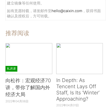
建立镜像等任何使用。
如有意愿转载，请发邮件至
hello@caixin.com
，获得书面
确认及授权后，方可转载。
推荐阅读
私房课
In Depth: As
向松祚：宏观经济70
Tencent Lays Off
讲，带你了解国内外
Staff, Is Its ‘Winter’
经济大局
Approaching?
2022年04月06日
2022年04月01日