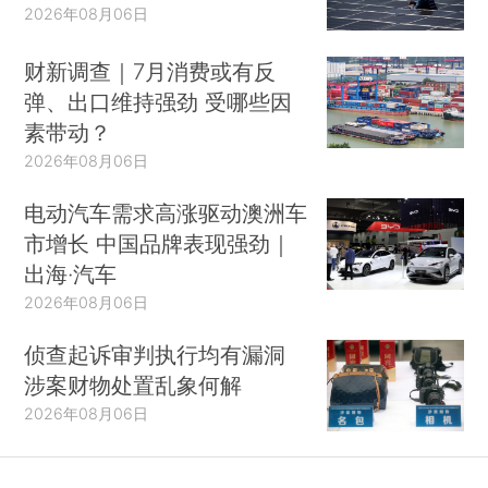
2026年08月06日
财新调查｜7月消费或有反
弹、出口维持强劲 受哪些因
素带动？
2026年08月06日
电动汽车需求高涨驱动澳洲车
市增长 中国品牌表现强劲｜
出海·汽车
2026年08月06日
侦查起诉审判执行均有漏洞
涉案财物处置乱象何解
2026年08月06日