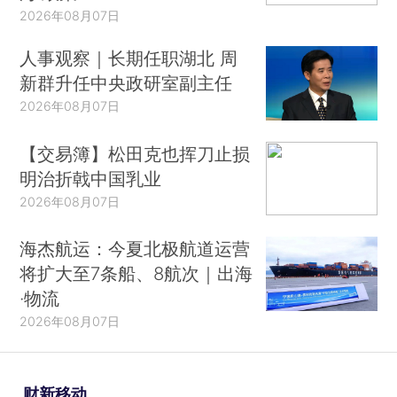
2026年08月07日
人事观察｜长期任职湖北 周
新群升任中央政研室副主任
2026年08月07日
【交易簿】松田克也挥刀止损
明治折戟中国乳业
2026年08月07日
海杰航运：今夏北极航道运营
将扩大至7条船、8航次｜出海
·物流
2026年08月07日
财新移动