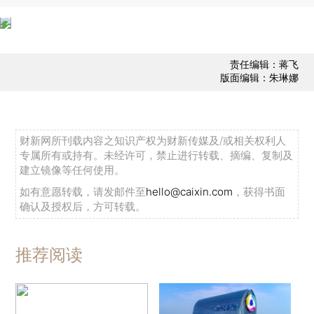
责任编辑：蒋飞
版面编辑：朱琳娜
财新网所刊载内容之知识产权为财新传媒及/或相关权利人
专属所有或持有。未经许可，禁止进行转载、摘编、复制及
建立镜像等任何使用。
如有意愿转载，请发邮件至
hello@caixin.com
，获得书面
确认及授权后，方可转载。
推荐阅读