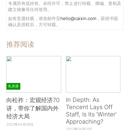
专属所有或持有。未经许可，禁止进行转载、摘编、复制及
建立镜像等任何使用。
如有意愿转载，请发邮件至
hello@caixin.com
，获得书面
确认及授权后，方可转载。
推荐阅读
私房课
In Depth: As
向松祚：宏观经济70
Tencent Lays Off
讲，带你了解国内外
Staff, Is Its ‘Winter’
经济大局
Approaching?
2022年04月06日
2022年04月01日