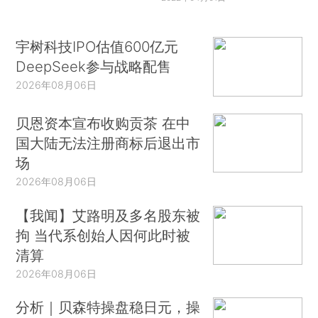
宇树科技IPO估值600亿元
DeepSeek参与战略配售
2026年08月06日
贝恩资本宣布收购贡茶 在中
国大陆无法注册商标后退出市
场
2026年08月06日
【我闻】艾路明及多名股东被
拘 当代系创始人因何此时被
清算
2026年08月06日
分析｜贝森特操盘稳日元，操