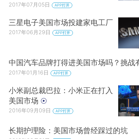
2017年07月05日
APP打开
三星电子美国市场投建家电工厂
2017年06月29日
APP打开
中国汽车品牌打得进美国市场吗？挑战
2017年01月16日
APP打开
小米副总裁巴拉：小米正在打入
美国市场
2016年09月09日
APP打开
长期护理险：美国市场曾经踩过的坑