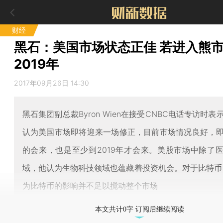
财经
黑石：美国市场状态正佳 若进入熊
2019年
2017年09月26日 14:30
黑石集团副总裁Byron Wien在接受CNBC电话专访时
认为美国市场即将迎来一场修正，目前市场情况良好，
的会来，也是至少到2019年才会来。美股市场中除了
域，他认为生物科技领域也蕴藏着投资机会。对于比特币，
为比特币的影响并不足以搅动整个市场
本文共计0字 订阅后继续阅读