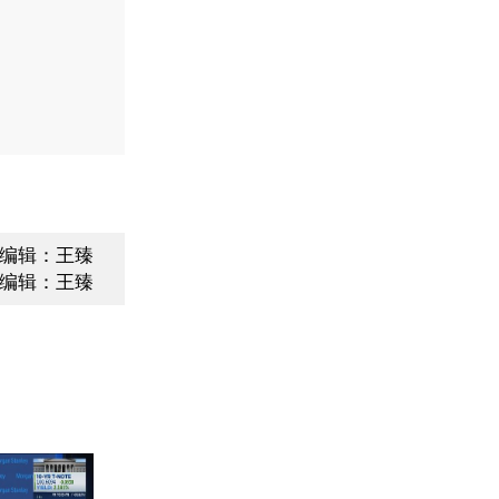
编辑：王臻
编辑：王臻