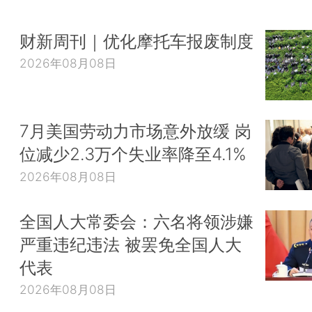
财新周刊｜优化摩托车报废制度
2026年08月08日
7月美国劳动力市场意外放缓 岗
位减少2.3万个失业率降至4.1%
2026年08月08日
全国人大常委会：六名将领涉嫌
严重违纪违法 被罢免全国人大
代表
2026年08月08日