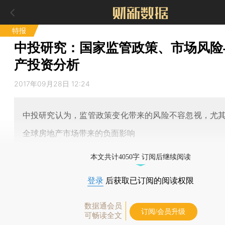
特报
中投研究：国家监管政策、市场风险
产投资分析
2017年09月28日 12:24
中投研究认为，监管政策变化带来的风险不容忽视，尤
全球房地产市场带来的负面影响
本文共计4050字 订阅后继续阅读
登录
后获取已订阅的阅读权限
数据通会员
订阅/会员升级
可畅读全文