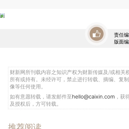
责任编
版面编
财新网所刊载内容之知识产权为财新传媒及/或相关
所有或持有。未经许可，禁止进行转载、摘编、复制
像等任何使用。
如有意愿转载，请发邮件至
hello@caixin.com
，获
及授权后，方可转载。
推荐阅读