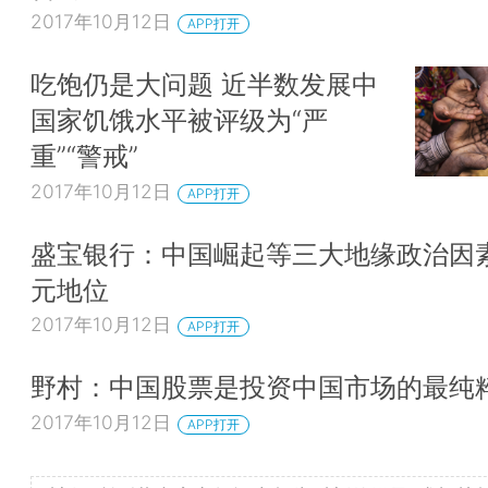
2017年10月12日
APP打开
吃饱仍是大问题 近半数发展中
国家饥饿水平被评级为“严
重”“警戒”
2017年10月12日
APP打开
盛宝银行：中国崛起等三大地缘政治因
元地位
2017年10月12日
APP打开
野村：中国股票是投资中国市场的最纯
2017年10月12日
APP打开