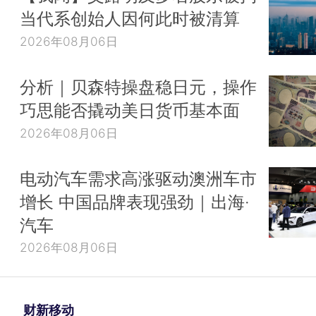
当代系创始人因何此时被清算
2026年08月06日
分析｜贝森特操盘稳日元，操作
巧思能否撬动美日货币基本面
2026年08月06日
电动汽车需求高涨驱动澳洲车市
增长 中国品牌表现强劲｜出海·
汽车
2026年08月06日
财新移动