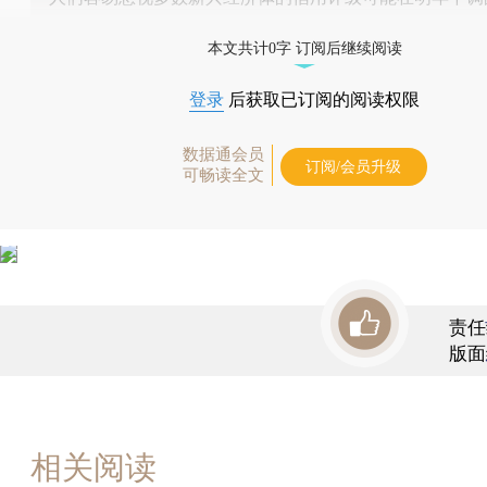
本文共计0字 订阅后继续阅读
登录
后获取已订阅的阅读权限
数据通会员
订阅/会员升级
可畅读全文
责任
版面
相关阅读