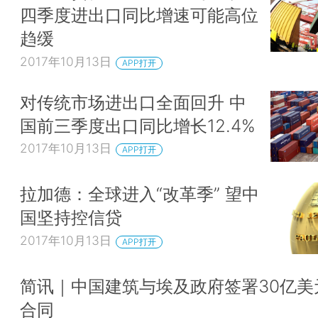
四季度进出口同比增速可能高位
趋缓
2017年10月13日
APP打开
对传统市场进出口全面回升 中
国前三季度出口同比增长12.4%
2017年10月13日
APP打开
拉加德：全球进入“改革季” 望中
国坚持控信贷
2017年10月13日
APP打开
简讯｜中国建筑与埃及政府签署30亿美
合同