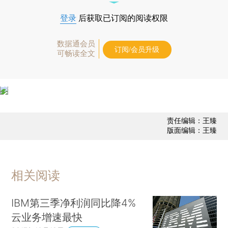
登录
后获取已订阅的阅读权限
数据通会员
订阅/会员升级
可畅读全文
责任编辑：王臻
版面编辑：王臻
相关阅读
IBM第三季净利润同比降4%
云业务增速最快