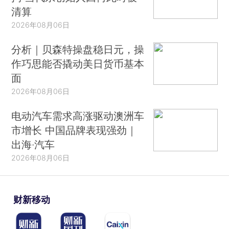
清算
2026年08月06日
分析｜贝森特操盘稳日元，操
作巧思能否撬动美日货币基本
面
2026年08月06日
电动汽车需求高涨驱动澳洲车
市增长 中国品牌表现强劲｜
出海·汽车
2026年08月06日
财新移动