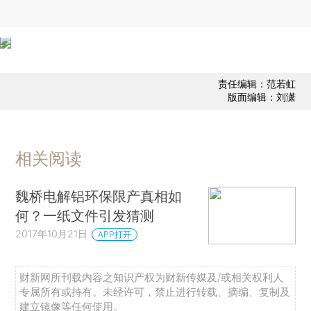
责任编辑：范若虹
版面编辑：刘潇
相关阅读
魏桥电解铝环保限产真相如
何？一纸文件引发猜测
2017年10月21日
APP打开
财新网所刊载内容之知识产权为财新传媒及/或相关权利人
专属所有或持有。未经许可，禁止进行转载、摘编、复制及
建立镜像等任何使用。