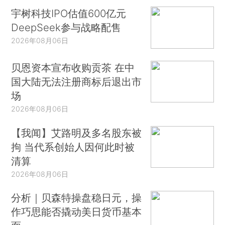
宇树科技IPO估值600亿元
DeepSeek参与战略配售
2026年08月06日
贝恩资本宣布收购贡茶 在中
国大陆无法注册商标后退出市
场
2026年08月06日
【我闻】艾路明及多名股东被
拘 当代系创始人因何此时被
清算
2026年08月06日
分析｜贝森特操盘稳日元，操
作巧思能否撬动美日货币基本