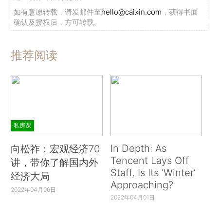
如有意愿转载，请发邮件至
hello@caixin.com
，获得书面
确认及授权后，方可转载。
推荐阅读
私房课
In Depth: As
向松祚：宏观经济70
Tencent Lays Off
讲，带你了解国内外
Staff, Is Its ‘Winter’
经济大局
Approaching?
2022年04月06日
2022年04月01日