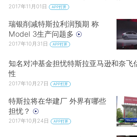
2017年11月01日
APP打开
瑞银削减特斯拉利润预期 称
Model 3生产问题多
2017年10月31日
APP打开
知名对冲基金担忧特斯拉亚马逊和奈飞
性
2017年10月27日
APP打开
特斯拉将在华建厂 外界有哪些
担忧？
2017年10月24日
APP打开