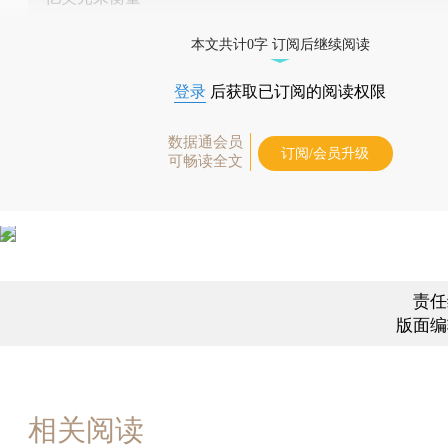
本文共计0字 订阅后继续阅读
登录
后获取已订阅的阅读权限
数据通会员
订阅/会员升级
可畅读全文
责任
版面编
相关阅读