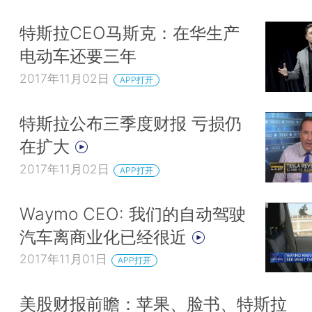
特斯拉CEO马斯克：在华生产
电动车还要三年
2017年11月02日
APP打开
特斯拉公布三季度财报 亏损仍
在扩大
2017年11月02日
APP打开
Waymo CEO: 我们的自动驾驶
汽车离商业化已经很近
2017年11月01日
APP打开
美股财报前瞻：苹果、脸书、特斯拉