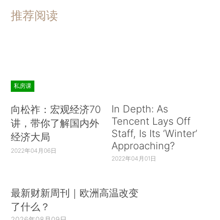
推荐阅读
私房课
In Depth: As
向松祚：宏观经济70
Tencent Lays Off
讲，带你了解国内外
Staff, Is Its ‘Winter’
经济大局
Approaching?
2022年04月06日
2022年04月01日
最新财新周刊｜欧洲高温改变
了什么？
2026年08月09日