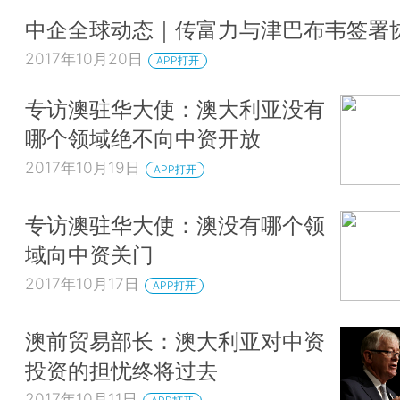
中企全球动态｜传富力与津巴布韦签署
2017年10月20日
APP打开
​专访澳驻华大使：澳大利亚没有
哪个领域绝不向中资开放
2017年10月19日
APP打开
专访澳驻华大使：澳没有哪个领
域向中资关门
2017年10月17日
APP打开
澳前贸易部长：澳大利亚对中资
投资的担忧终将过去
2017年10月11日