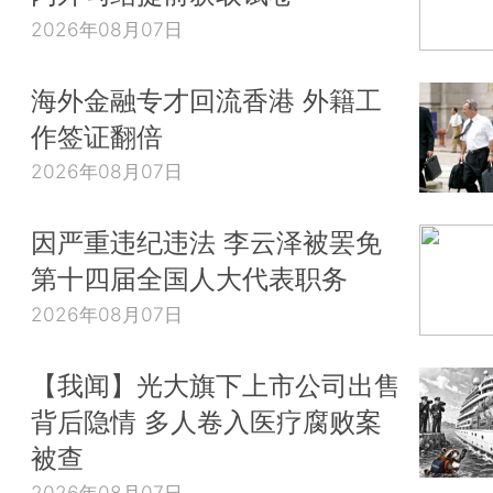
2026年08月07日
海外金融专才回流香港 外籍工
作签证翻倍
2026年08月07日
因严重违纪违法 李云泽被罢免
第十四届全国人大代表职务
2026年08月07日
【我闻】光大旗下上市公司出售
背后隐情 多人卷入医疗腐败案
被查
2026年08月07日