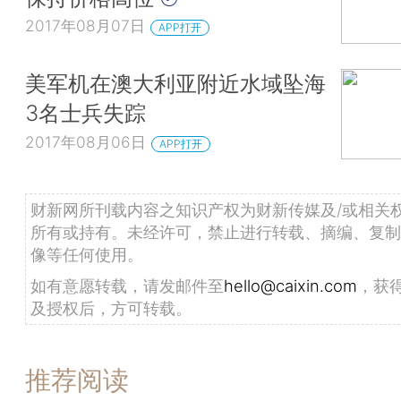
2017年08月07日
APP打开
美军机在澳大利亚附近水域坠海
3名士兵失踪
2017年08月06日
APP打开
财新网所刊载内容之知识产权为财新传媒及/或相关
所有或持有。未经许可，禁止进行转载、摘编、复制
像等任何使用。
如有意愿转载，请发邮件至
hello@caixin.com
，获
及授权后，方可转载。
推荐阅读