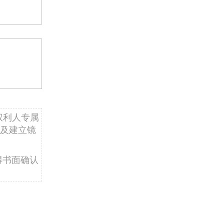
权利人专属
及建立镜
得书面确认