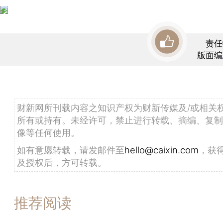
责任
版面编
财新网所刊载内容之知识产权为财新传媒及/或相关
所有或持有。未经许可，禁止进行转载、摘编、复制
像等任何使用。
如有意愿转载，请发邮件至
hello@caixin.com
，获
及授权后，方可转载。
推荐阅读