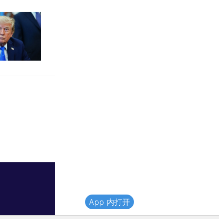
App 内打开