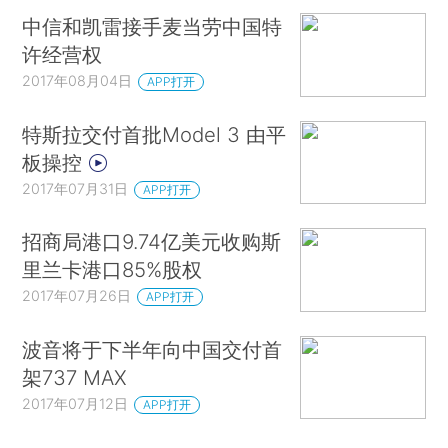
中信和凯雷接手麦当劳中国特
许经营权
2017年08月04日
APP打开
特斯拉交付首批Model 3 由平
板操控
2017年07月31日
APP打开
招商局港口9.74亿美元收购斯
里兰卡港口85%股权
2017年07月26日
APP打开
波音将于下半年向中国交付首
架737 MAX
2017年07月12日
APP打开