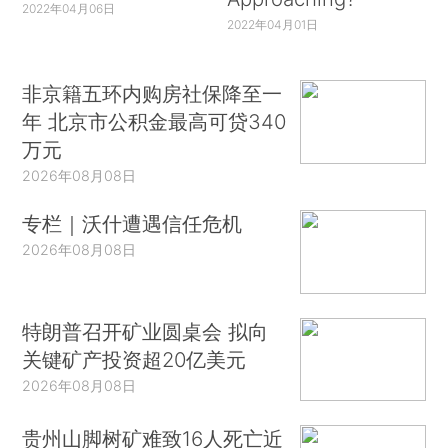
2022年04月06日
2022年04月01日
非京籍五环内购房社保降至一
年 北京市公积金最高可贷340
万元
2026年08月08日
专栏｜沃什遭遇信任危机
2026年08月08日
特朗普召开矿业圆桌会 拟向
关键矿产投资超20亿美元
2026年08月08日
贵州山脚树矿难致16人死亡近