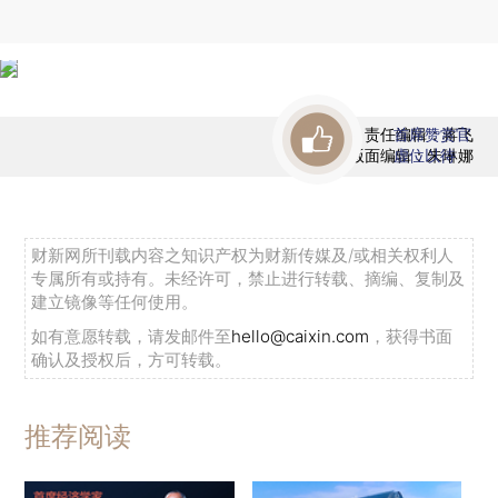
责任编辑：蒋飞
首席赞赏官
版面编辑：朱琳娜
虚位以待
财新网所刊载内容之知识产权为财新传媒及/或相关权利人
专属所有或持有。未经许可，禁止进行转载、摘编、复制及
建立镜像等任何使用。
如有意愿转载，请发邮件至
hello@caixin.com
，获得书面
确认及授权后，方可转载。
推荐阅读