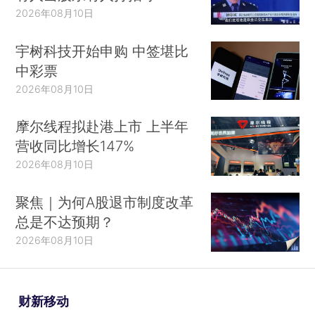
2026年08月10日
宇树科技开始申购 中签堪比
中彩票
2026年08月10日
摩尔线程拟赴港上市 上半年
营收同比增长147%
2026年08月10日
聚焦｜为何A股退市制度改革
总是不达预期？
2026年08月10日
财新移动