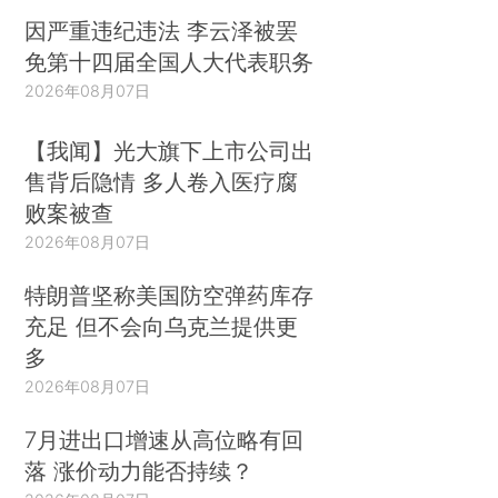
因严重违纪违法 李云泽被罢
免第十四届全国人大代表职务
2026年08月07日
【我闻】光大旗下上市公司出
售背后隐情 多人卷入医疗腐
败案被查
2026年08月07日
特朗普坚称美国防空弹药库存
充足 但不会向乌克兰提供更
多
2026年08月07日
7月进出口增速从高位略有回
落 涨价动力能否持续？