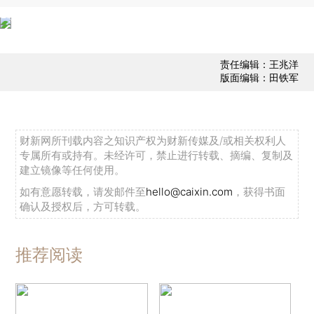
责任编辑：王兆洋
版面编辑：田铁军
财新网所刊载内容之知识产权为财新传媒及/或相关权利人
专属所有或持有。未经许可，禁止进行转载、摘编、复制及
建立镜像等任何使用。
如有意愿转载，请发邮件至
hello@caixin.com
，获得书面
确认及授权后，方可转载。
推荐阅读