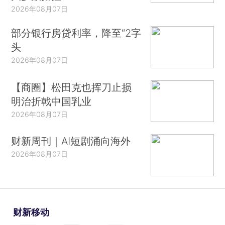
2026年08月07日
部分银行房贷利率，降至“2字
头
2026年08月07日
【商圈】松田克也挥刀止损
明治折戟中国乳业
2026年08月07日
财新周刊｜AI短剧涌向海外
2026年08月07日
财新移动