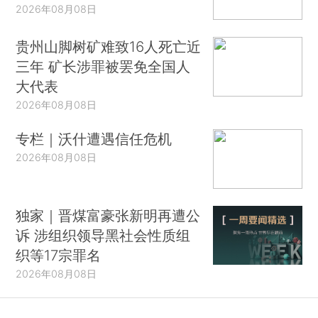
2026年08月08日
贵州山脚树矿难致16人死亡近
三年 矿长涉罪被罢免全国人
大代表
2026年08月08日
专栏｜沃什遭遇信任危机
2026年08月08日
独家｜晋煤富豪张新明再遭公
诉 涉组织领导黑社会性质组
织等17宗罪名
2026年08月08日