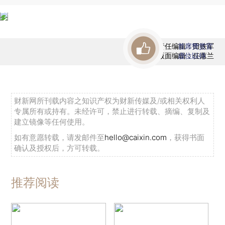
责任编辑：田铁军
首席赞赏官
版面编辑：任蕙兰
虚位以待
财新网所刊载内容之知识产权为财新传媒及/或相关权利人
专属所有或持有。未经许可，禁止进行转载、摘编、复制及
建立镜像等任何使用。
如有意愿转载，请发邮件至
hello@caixin.com
，获得书面
确认及授权后，方可转载。
推荐阅读