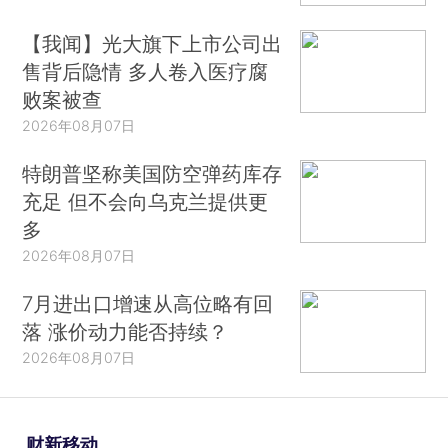
【我闻】光大旗下上市公司出
售背后隐情 多人卷入医疗腐
败案被查
2026年08月07日
特朗普坚称美国防空弹药库存
充足 但不会向乌克兰提供更
多
2026年08月07日
7月进出口增速从高位略有回
落 涨价动力能否持续？
2026年08月07日
财新移动