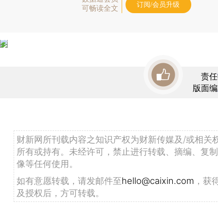
订阅/会员升级
可畅读全文
责任
版面编
财新网所刊载内容之知识产权为财新传媒及/或相关
所有或持有。未经许可，禁止进行转载、摘编、复制
像等任何使用。
如有意愿转载，请发邮件至
hello@caixin.com
，获
及授权后，方可转载。