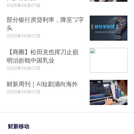
2026年08月07日
部分银行房贷利率，降至“2字
头
2026年08月07日
【商圈】松田克也挥刀止损
明治折戟中国乳业
2026年08月07日
财新周刊｜AI短剧涌向海外
2026年08月07日
财新移动