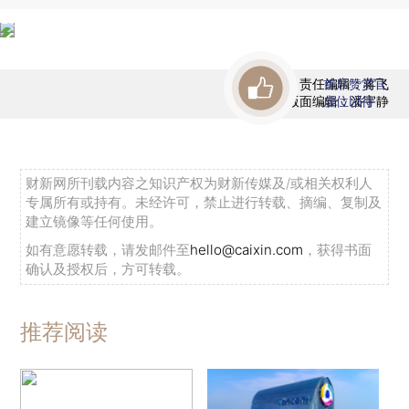
责任编辑：蒋飞
首席赞赏官
版面编辑：潘宇静
虚位以待
财新网所刊载内容之知识产权为财新传媒及/或相关权利人
专属所有或持有。未经许可，禁止进行转载、摘编、复制及
建立镜像等任何使用。
如有意愿转载，请发邮件至
hello@caixin.com
，获得书面
确认及授权后，方可转载。
推荐阅读