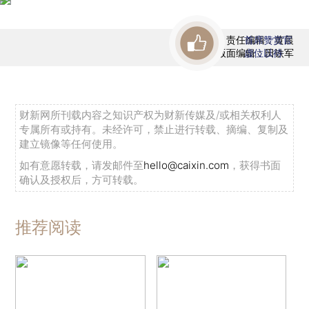
责任编辑：黄晨
首席赞赏官
版面编辑：田铁军
虚位以待
财新网所刊载内容之知识产权为财新传媒及/或相关权利人
专属所有或持有。未经许可，禁止进行转载、摘编、复制及
建立镜像等任何使用。
如有意愿转载，请发邮件至
hello@caixin.com
，获得书面
确认及授权后，方可转载。
推荐阅读