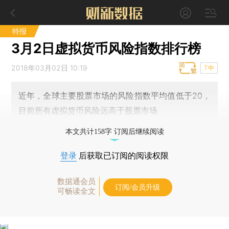
特报
3月2日虚拟货币风险指数排行榜
2018年03月02日 10:19
T中
近年，全球主要股票市场的风险指数平均值低于20，
目前所有虚拟货币风险远高于股票市场
本文共计158字 订阅后继续阅读
登录
后获取已订阅的阅读权限
数据通会员
订阅/会员升级
可畅读全文