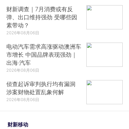
财新调查｜7月消费或有反
弹、出口维持强劲 受哪些因
素带动？
2026年08月06日
电动汽车需求高涨驱动澳洲车
市增长 中国品牌表现强劲｜
出海·汽车
2026年08月06日
侦查起诉审判执行均有漏洞
涉案财物处置乱象何解
2026年08月06日
财新移动