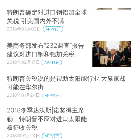
特朗普确定对进口钢铝加全球
关税 引美国内外不满
2018年03月02日
APP打开
美商务部发布“232调查”报告
建议对进口钢和铝加关税
2018年02月17日
APP打开
特朗普关税说的是帮助太阳能行业 大赢家却
可能在华尔街
2018年01月24日
APP打开
2018冬季达沃斯|诺奖得主席
勒：特朗普不应对进口太阳能
板征收关税
2018年01月24日
APP打开