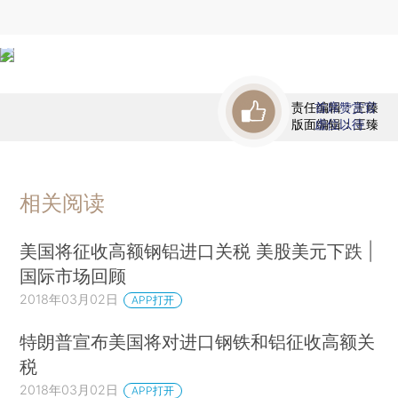
责任编辑：王臻
首席赞赏官
版面编辑：王臻
虚位以待
相关阅读
美国将征收高额钢铝进口关税 美股美元下跌 |
国际市场回顾
2018年03月02日
APP打开
特朗普宣布美国将对进口钢铁和铝征收高额关
税
2018年03月02日
APP打开