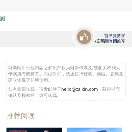
首席赞赏官
版面编辑：田铁军
虚位以待
财新网所刊载内容之知识产权为财新传媒及/或相关权利人
专属所有或持有。未经许可，禁止进行转载、摘编、复制及
建立镜像等任何使用。
如有意愿转载，请发邮件至
hello@caixin.com
，获得书面
确认及授权后，方可转载。
推荐阅读