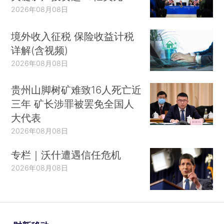
2026年08月08日
境外收入征税 保险收益计税
详解(含视频)
2026年08月08日
贵州山脚树矿难致16人死亡近
三年 矿长涉罪被罢免全国人
大代表
2026年08月08日
专栏｜沃什遭遇信任危机
2026年08月08日