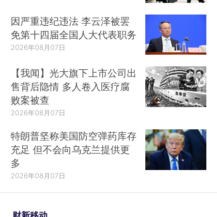
因严重违纪违法 李云泽被罢
免第十四届全国人大代表职务
2026年08月07日
【我闻】光大旗下上市公司出
售背后隐情 多人卷入医疗腐
败案被查
2026年08月07日
特朗普坚称美国防空弹药库存
充足 但不会向乌克兰提供更
多
2026年08月07日
财新移动