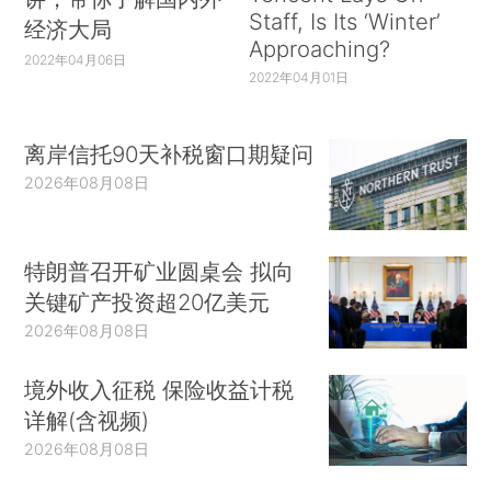
Staff, Is Its ‘Winter’
经济大局
Approaching?
2022年04月06日
2022年04月01日
离岸信托90天补税窗口期疑问
2026年08月08日
特朗普召开矿业圆桌会 拟向
关键矿产投资超20亿美元
2026年08月08日
境外收入征税 保险收益计税
详解(含视频)
2026年08月08日