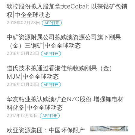
软控股份拟入股加拿大eCobalt 以获钴矿包销
权|中企全球动态
2018年02月23日
APP打开
中矿资源附属公司拟购澳资源公司旗下刚果
（金）三铜矿|中企全球动态
2018年01月23日
APP打开
道氏技术拟通过香港佳纳收购刚果（金）
MJM|中企全球动态
2018年01月03日
APP打开
华友钴业拟认购澳矿企NZC股份 增强锂电材
料储备|中企全球动态
2017年12月15日
APP打开
欧亚资源集团：中国环保限产