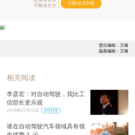
订阅/会员升级
可畅读全文
责任编辑：王臻
版面编辑：王臻
相关阅读
李彦宏：对自动驾驶，我比工
信部长更乐观
2018年03月15日
APP打开
谁在自动驾驶汽车领域具有领
先优势？