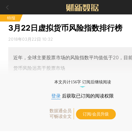
特报
3月22日虚拟货币风险指数排行榜
2018年03月22日 10:32
近年，全球主要股票市场的风险指数平均值低于20，目
货币风险远高于股票市场
本文共计156字 订阅后继续阅读
登录
后获取已订阅的阅读权限
数据通会员
订阅/会员升级
可畅读全文