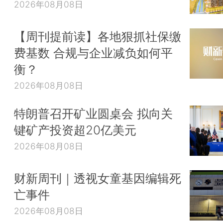
2026年08月08日
【周刊提前读】各地狠抓社保缴
费基数 合规与企业减负如何平
衡？
2026年08月08日
特朗普召开矿业圆桌会 拟向关
键矿产投资超20亿美元
2026年08月08日
财新周刊｜透视女童基因编辑死
亡事件
2026年08月08日