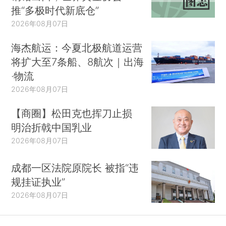
推“多极时代新底仓”
2026年08月07日
海杰航运：今夏北极航道运营
将扩大至7条船、8航次｜出海
·物流
2026年08月07日
【商圈】松田克也挥刀止损
明治折戟中国乳业
2026年08月07日
成都一区法院原院长 被指“违
规挂证执业”
2026年08月07日