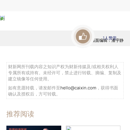
1
人赞赏
版面编辑：潘宇静
财新网所刊载内容之知识产权为财新传媒及/或相关权利人
专属所有或持有。未经许可，禁止进行转载、摘编、复制及
建立镜像等任何使用。
如有意愿转载，请发邮件至
hello@caixin.com
，获得书面
确认及授权后，方可转载。
推荐阅读