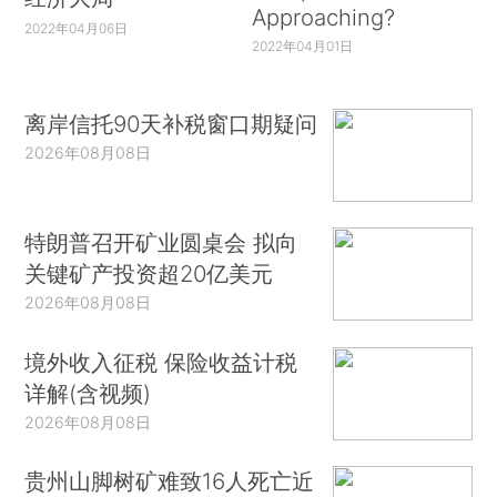
Approaching?
2022年04月06日
2022年04月01日
离岸信托90天补税窗口期疑问
2026年08月08日
特朗普召开矿业圆桌会 拟向
关键矿产投资超20亿美元
2026年08月08日
境外收入征税 保险收益计税
详解(含视频)
2026年08月08日
贵州山脚树矿难致16人死亡近